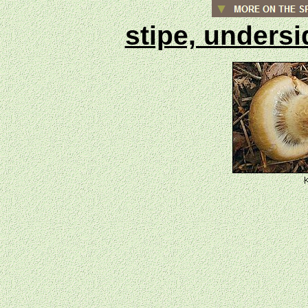
stipe, unders