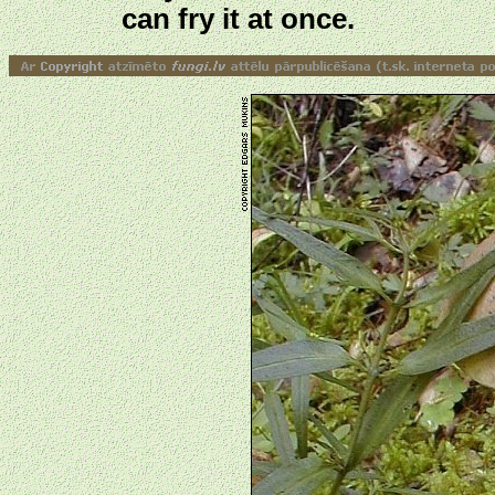
can fry it at once.