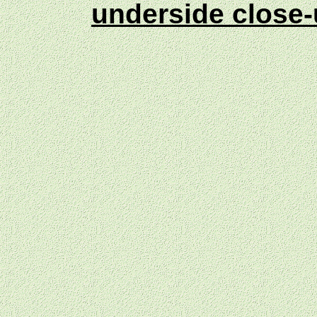
underside close